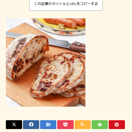
この記事のタイトルとURLをコピーする