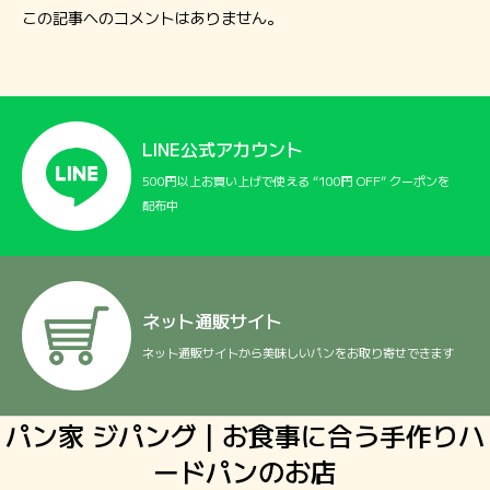
この記事へのコメントはありません。
LINE公式アカウント
500円以上お買い上げで使える “100円 OFF” クーポンを
配布中
ネット通販サイト
ネット通販サイトから美味しいパンをお取り寄せできます
パン家 ジパング | お食事に合う手作りハ
ードパンのお店